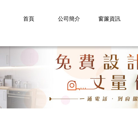
首頁
公司簡介
窗簾資訊