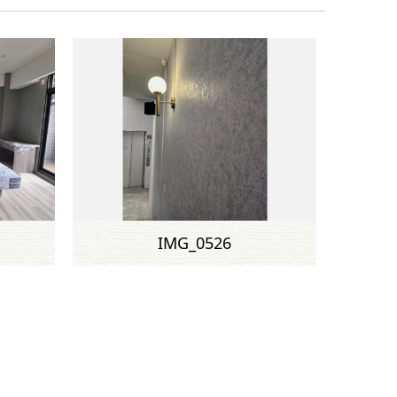
IMG_0526