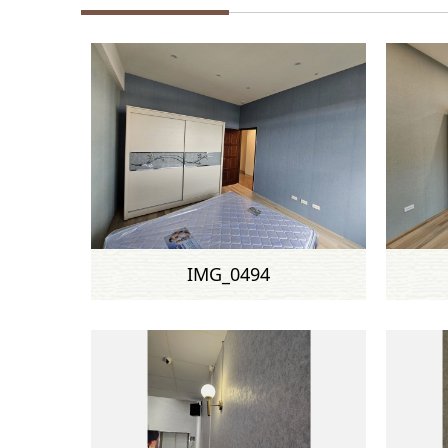
IMG_0494