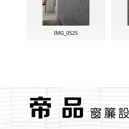
IMG_0525