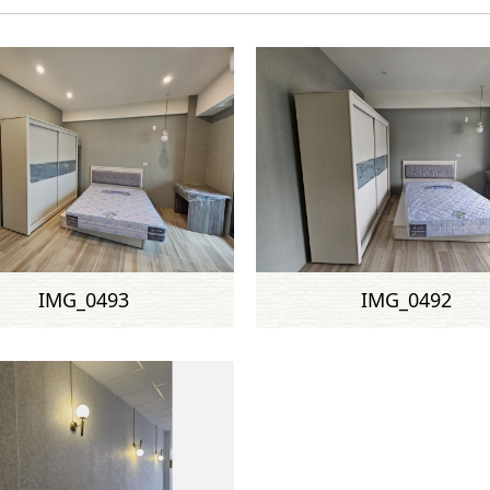
IMG_0493
IMG_0492