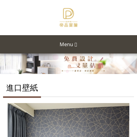
Menu
進口壁紙