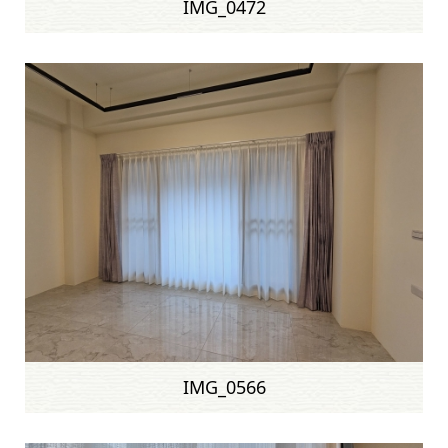
IMG_0472
IMG_0566