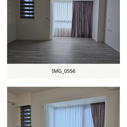
IMG_0556