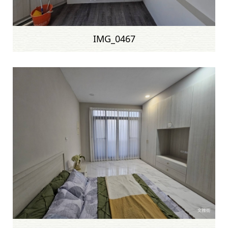
IMG_0467