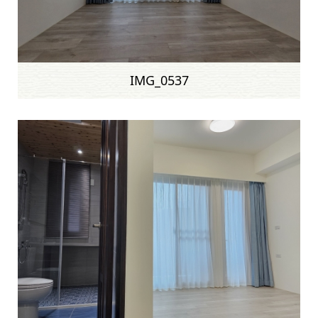
IMG_0537