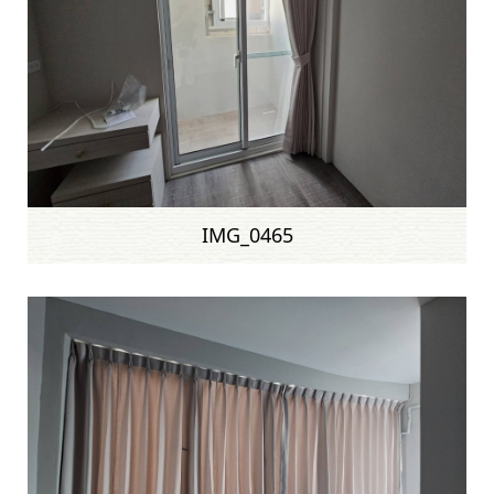
IMG_0465