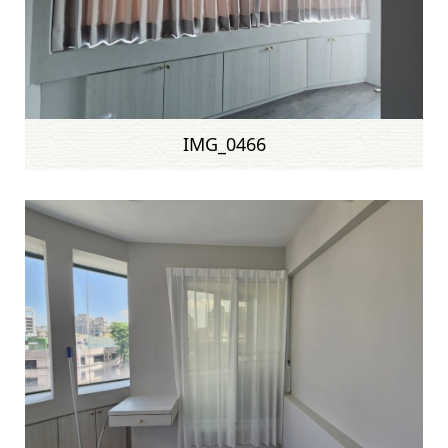
IMG_0466