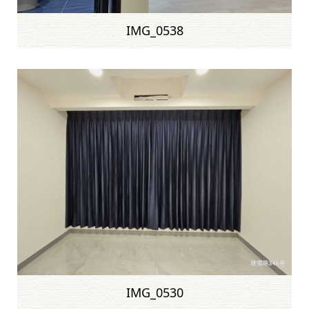
IMG_0538
IMG_0530