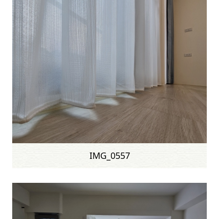
IMG_0557