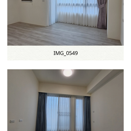
IMG_0549