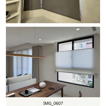
IMG_0607